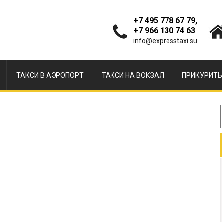
+7 495 778 67 79,
+7 966 130 74 63
info@expresstaxi.su
ТАКСИ В АЭРОПОРТ
ТАКСИ НА ВОКЗАЛ
ПРИКУРИТЬ