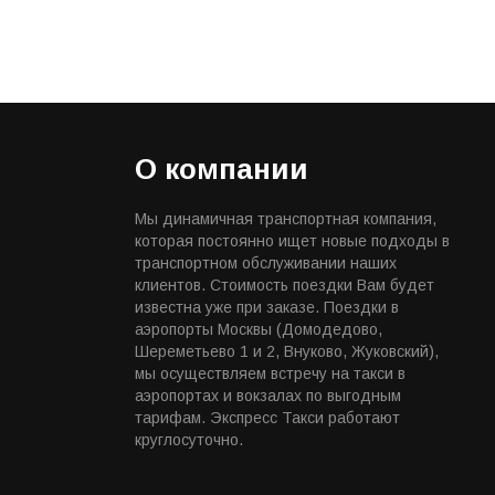
О компании
Мы динамичная транспортная компания,
которая постоянно ищет новые подходы в
транспортном обслуживании наших
клиентов. Стоимость поездки Вам будет
известна уже при заказе. Поездки в
аэропорты Москвы (Домодедово,
Шереметьево 1 и 2, Внуково, Жуковский),
мы осуществляем встречу на такси в
аэропортах и вокзалах по выгодным
тарифам. Экспресс Такси работают
круглосуточно.