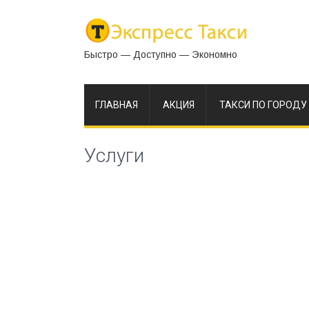
Быстро — Доступно — Экономно
ГЛАВНАЯ
АКЦИЯ
ТАКСИ ПО ГОРОДУ
Услуги