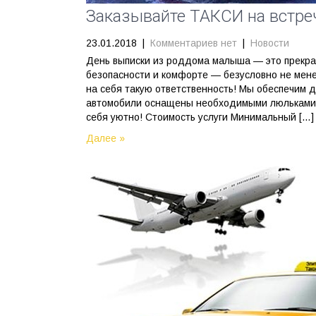
Заказывайте ТАКСИ на встре
23.01.2018
|
Комментариев нет
|
Новости
День выписки из роддома малыша — это прекра
безопасности и комфорте — безусловно не менее
на себя такую ответственность! Мы обеспечим 
автомобили оснащены необходимыми люльками д
себя уютно! Стоимость услуги Минимальный […]
Далее »