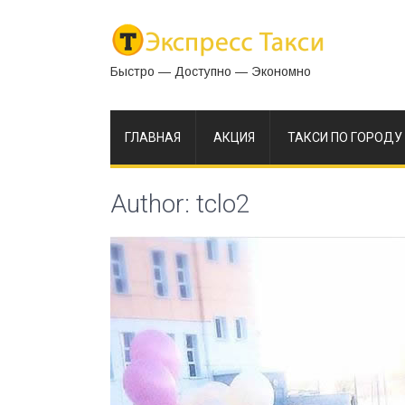
Быстро — Доступно — Экономно
ГЛАВНАЯ
АКЦИЯ
ТАКСИ ПО ГОРОДУ
Author:
tclo2