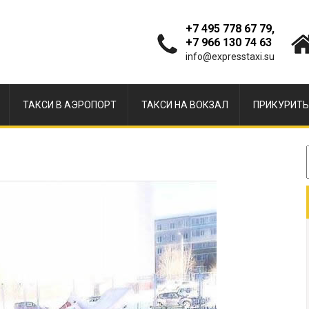
+7 495 778 67 79,
+7 966 130 74 63
info@expresstaxi.su
ТАКСИ В АЭРОПОРТ
ТАКСИ НА ВОКЗАЛ
ПРИКУРИТЬ